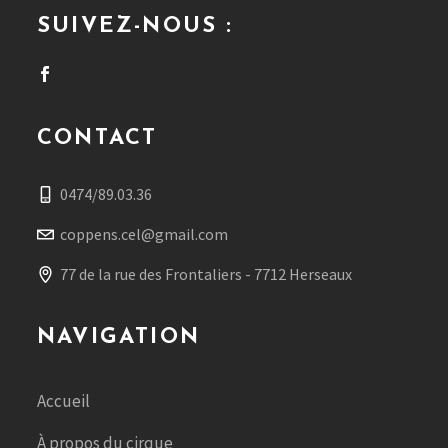
SUIVEZ-NOUS :
CONTACT
0474/89.03.36
coppens.cel@gmail.com
77 de la rue des Frontaliers - 7712 Herseaux
NAVIGATION
Accueil
À propos du cirque