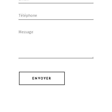
ENVOYER