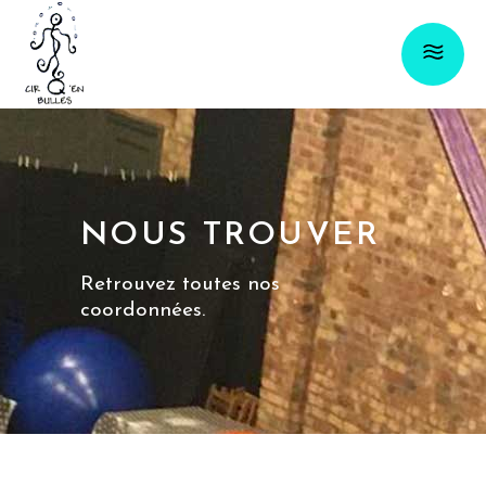
NOUS TROUVER
Retrouvez toutes nos
coordonnées.