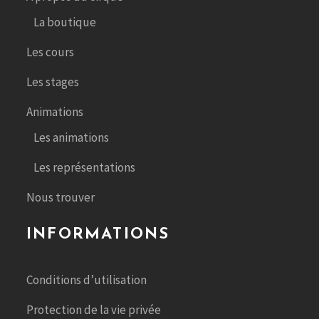
La boutique
Les cours
Les stages
Animations
Les animations
Les représentations
Nous trouver
INFORMATIONS
Conditions d’utilisation
Protection de la vie privée