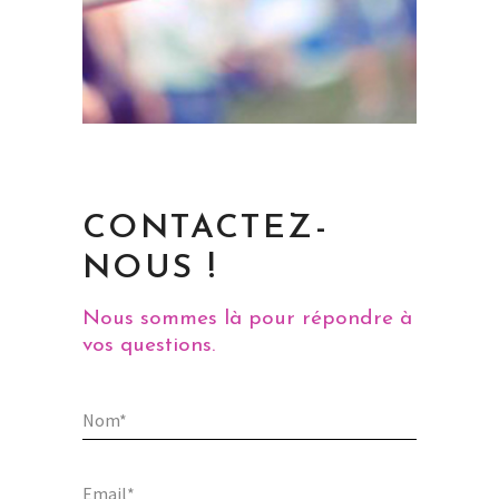
CONTACTEZ-
NOUS !
Nous sommes là pour répondre à
vos questions.